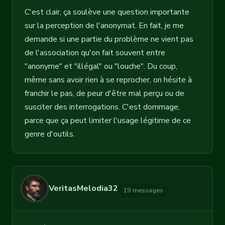
C'est clair, ça soulève une question importante
sur la perception de l'anonymat. En fait, je me
demande si une partie du problème ne vient pas
de l'association qu'on fait souvent entre
"anonyme" et "illégal" ou "louche". Du coup,
même sans avoir rien à se reprocher, on hésite à
franchir le pas, de peur d'être mal perçu ou de
susciter des interrogations. C'est dommage,
parce que ça peut limiter l'usage légitime de ce
genre d'outils.
VeritasMelodia32
19 messages