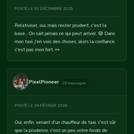
POSTÉ LE 01 DÉCEMBRE 2025
Relativiser, oui, mais rester prudent, c'est la
base... On sait jamais ce qui peut arriver. 😅 Dans
mon taxi, j'en vois des choses, alors la confiance,
c'est pas mon fort. 👀
PixelPioneer
19 messages
POSTÉ LE 24 FÉVRIER 2026
Oui, enfin, venant d'un chauffeur de taxi, c'est sûr
que la prudence, c'est un peu votre fonds de