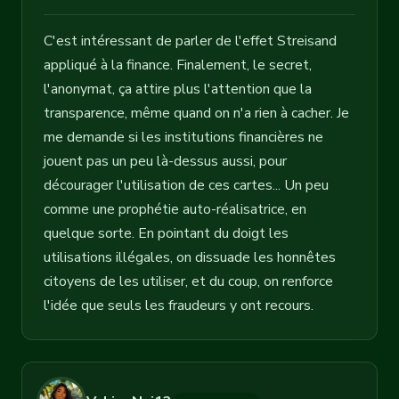
C'est intéressant de parler de l'effet Streisand
appliqué à la finance. Finalement, le secret,
l'anonymat, ça attire plus l'attention que la
transparence, même quand on n'a rien à cacher. Je
me demande si les institutions financières ne
jouent pas un peu là-dessus aussi, pour
décourager l'utilisation de ces cartes... Un peu
comme une prophétie auto-réalisatrice, en
quelque sorte. En pointant du doigt les
utilisations illégales, on dissuade les honnêtes
citoyens de les utiliser, et du coup, on renforce
l'idée que seuls les fraudeurs y ont recours.