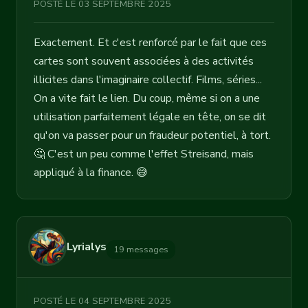
POSTÉ LE 03 SEPTEMBRE 2025
Exactement. Et c'est renforcé par le fait que ces
cartes sont souvent associées à des activités
illicites dans l'imaginaire collectif. Films, séries...
On a vite fait le lien. Du coup, même si on a une
utilisation parfaitement légale en tête, on se dit
qu'on va passer pour un fraudeur potentiel, à tort.
🤔 C'est un peu comme l'effet Streisand, mais
appliqué à la finance. 😅
Lyrialys
19 messages
POSTÉ LE 04 SEPTEMBRE 2025