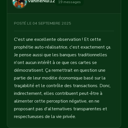
VahineNui12
19 messages
POSTÉ LE 04 SEPTEMBRE 2025
C'est une excellente observation ! Et cette
prophétie auto-réalisatrice, c'est exactement ça.
Je pense aussi que les banques traditionnelles
n'ont aucun intérêt à ce que ces cartes se
démocratisent. Ça remettrait en question une
partie de leur modèle économique basé sur la
traçabilité et le contrôle des transactions. Donc,
indirectement, elles contribuent peut-être à
alimenter cette perception négative, en ne
proposant pas d'alternatives transparentes et
respectueuses de la vie privée.