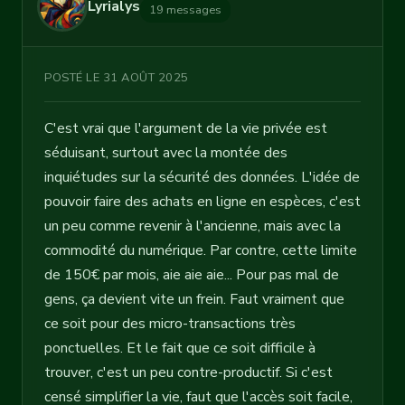
Lyrialys
19 messages
POSTÉ LE 31 AOÛT 2025
C'est vrai que l'argument de la vie privée est
séduisant, surtout avec la montée des
inquiétudes sur la sécurité des données. L'idée de
pouvoir faire des achats en ligne en espèces, c'est
un peu comme revenir à l'ancienne, mais avec la
commodité du numérique. Par contre, cette limite
de 150€ par mois, aie aie aie... Pour pas mal de
gens, ça devient vite un frein. Faut vraiment que
ce soit pour des micro-transactions très
ponctuelles. Et le fait que ce soit difficile à
trouver, c'est un peu contre-productif. Si c'est
censé simplifier la vie, faut que l'accès soit facile,