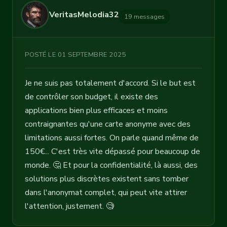
VeritasMelodia32
19 messages
POSTÉ LE 01 SEPTEMBRE 2025
Je ne suis pas totalement d'accord. Si le but est
de contrôler son budget, il existe des
applications bien plus efficaces et moins
contraignantes qu'une carte anonyme avec des
limitations aussi fortes. On parle quand même de
150€... C'est très vite dépassé pour beaucoup de
monde. 🤔 Et pour la confidentialité, là aussi, des
solutions plus discrètes existent sans tomber
dans l'anonymat complet, qui peut vite attirer
l'attention, justement. 🧐