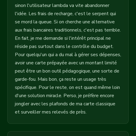
sinon l'utilisateur lambda va vite abandonner
l'idée. Les frais de recharge, c'est le serpent qui
se mord la queue. Si on cherche une alternative
aux frais bancaires traditionnels, c'est pas terrible.
En fait, je me demande si l'intérêt principal ne
réside pas surtout dans le contrôle du budget.
Pour quelqu'un qui a du mal à gérer ses dépenses,
avoir une carte prépayée avec un montant limité
peut être un bon outil pédagogique, une sorte de
garde-fou. Mais bon, ça reste un usage très
spécifique. Pour le reste, on est quand même loin
d'une solution miracle. Perso, je préfère encore
jongler avec les plafonds de ma carte classique
et surveiller mes relevés de près.