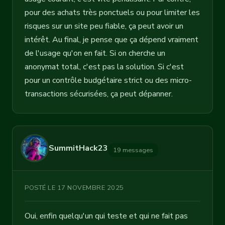
pour des achats très ponctuels ou pour limiter les
risques sur un site peu fiable, ça peut avoir un
intérêt. Au final, je pense que ça dépend vraiment
de l'usage qu'on en fait. Si on cherche un
anonymat total, c'est pas la solution. Si c'est
pour un contrôle budgétaire strict ou des micro-
transactions sécurisées, ça peut dépanner.
SummitHack23
19 messages
POSTÉ LE 17 NOVEMBRE 2025
Oui, enfin quelqu'un qui teste et qui ne fait pas