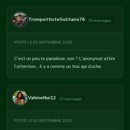
TrompettisteSolitaire76
19 messages
POSTÉ LE 02 SEPTEMBRE 2025
C'est un peu le paradoxe, non ? L'anonymat attire
l'attention... Il y a comme un truc qui cloche.
VahineNui12
19 messages
POSTÉ LE 02 SEPTEMBRE 2025