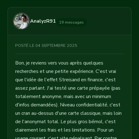
AnalyzR91
19 messages
POSTÉ LE 04 SEPTEMBRE 2025
Bon, je reviens vers vous après quelques
recherches et une petite expérience. C'est vrai
que l'idée de l'effet Streisand en finance, c'est
assez parlant. J'ai testé une carte prépayée (pas
totalement anonyme, mais avec un minimum
d'infos demandées). Niveau confidentialité, c'est
un cran au-dessus d'une carte classique, mais loin
de l'anonymat total. Le plus gros bémol, c'est
clairement les frais et les limitations. Pour un
usage courant, c'est vite pénalisant. Par contre,