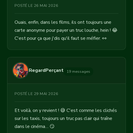
POSTÉ LE 26 MAI 2026
Ouais, enfin, dans les films, ils ont toujours une
carte anonyme pour payer un truc louche, hein ! 😂
C'est pour ça que j'dis qu'il faut se méfier. 👀
RegardPerçant
19 messages
POSTÉ LE 29 MAI 2026
Et voilà, on y revient ! 😅 C'est comme les clichés
sur les taxis, toujours un truc pas clair qui traîne
dans le cinéma… 😏