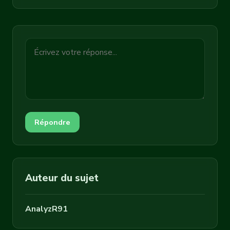
Répondre
Auteur du sujet
AnalyzR91