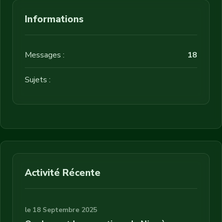
Informations
Messages :
18
Sujets :
Activité Récente
le 18 Septembre 2025