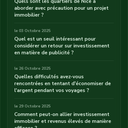
Quels sont les quartiers de Nice à
aborder avec précaution pour un projet
immobilier ?
le 03 Octobre 2025
Quel est un seuil intéressant pour
considérer un retour sur investissement
en matière de publicité ?
le 26 Octobre 2025
Quelles difficultés avez-vous
rencontrées en tentant d'économiser de
l'argent pendant vos voyages ?
le 29 Octobre 2025
Comment peut-on allier investissement
immobilier et revenus élevés de manière